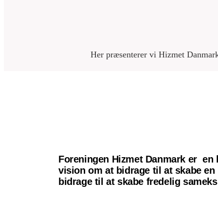
Her præsenterer vi Hizmet Danmarks
Foreningen Hizmet Danmark er en b
vision om at bidrage til at skabe e
bidrage til at skabe fredelig sameks