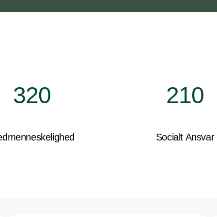
320
210
dmenneskelighed
Socialt Ansvar